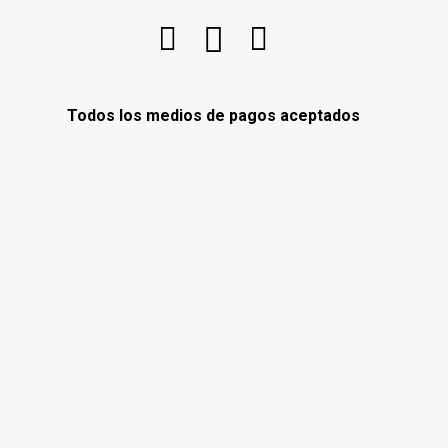
Todos los medios de pagos aceptados