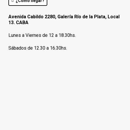
¿Como llegar?
Avenida Cabildo 2280, Galería Río de la Plata, Local
13. CABA
Lunes a Viernes de 12 a 18.30hs.
Sábados de 12.30 a 16.30hs.