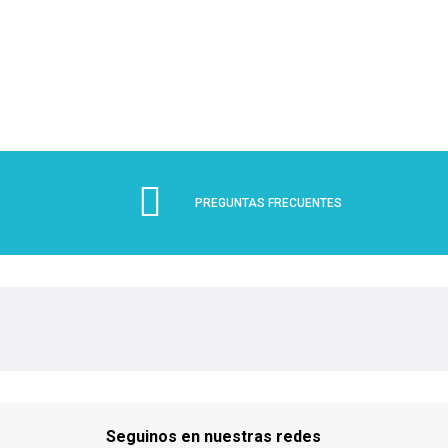
PREGUNTAS FRECUENTES
Seguinos en nuestras redes