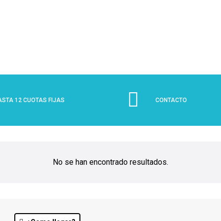
ASTA 12 CUOTAS FIJAS
CONTACTO
No se han encontrado resultados.