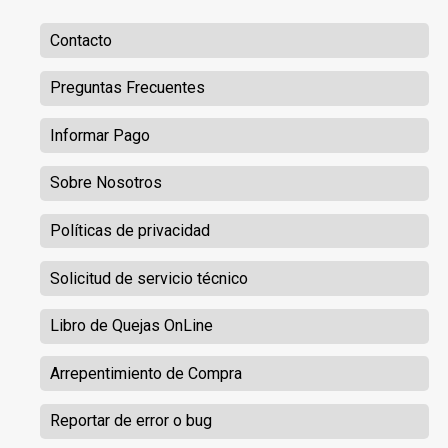
Contacto
Preguntas Frecuentes
Informar Pago
Sobre Nosotros
Políticas de privacidad
Solicitud de servicio técnico
Libro de Quejas OnLine
Arrepentimiento de Compra
Reportar de error o bug