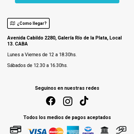
¿Como llegar?
Avenida Cabildo 2280, Galería Río de la Plata, Local
13. CABA
Lunes a Viernes de 12 a 18.30hs.
Sábados de 12.30 a 16.30hs.
Seguinos en nuestras redes
Todos los medios de pagos aceptados