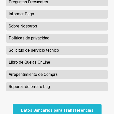
Preguntas Frecuentes
Informar Pago
Sobre Nosotros
Políticas de privacidad
Solicitud de servicio técnico
Libro de Quejas OnLine
Arrepentimiento de Compra
Reportar de error o bug
Datos Bancarios para Transferencias