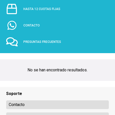
HASTA 12 CUOTAS FIJAS
CONTACTO
PREGUNTAS FRECUENTES
No se han encontrado resultados.
Soporte
Contacto