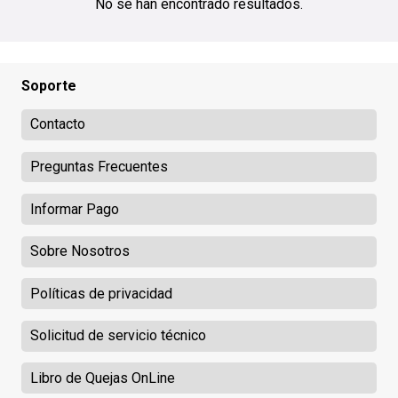
No se han encontrado resultados.
Soporte
Contacto
Preguntas Frecuentes
Informar Pago
Sobre Nosotros
Políticas de privacidad
Solicitud de servicio técnico
Libro de Quejas OnLine