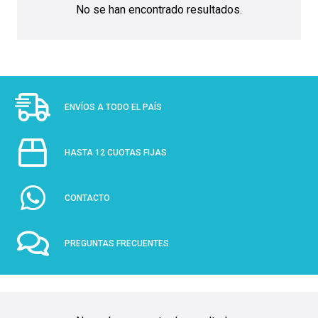
No se han encontrado resultados.
ENVÍOS A TODO EL PAÍS
HASTA 12 CUOTAS FIJAS
CONTACTO
PREGUNTAS FRECUENTES