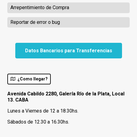
Arrepentimiento de Compra
Reportar de error o bug
Datos Bancarios para Transferencias
¿Como llegar?
Avenida Cabildo 2280, Galería Río de la Plata, Local
13. CABA
Lunes a Viernes de 12 a 18.30hs.
Sábados de 12.30 a 16.30hs.