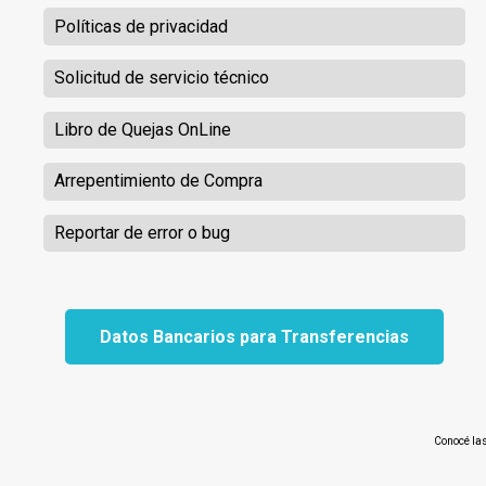
Políticas de privacidad
Solicitud de servicio técnico
Libro de Quejas OnLine
Arrepentimiento de Compra
Reportar de error o bug
Datos Bancarios para Transferencias
Conocé la