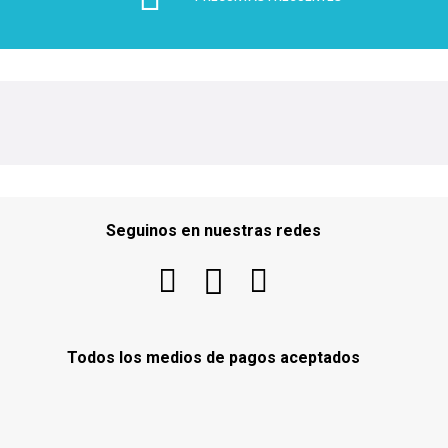
Seguinos en nuestras redes
Todos los medios de pagos aceptados