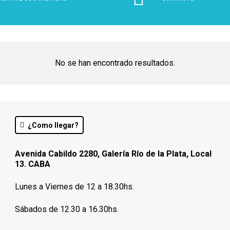
No se han encontrado resultados.
¿Como llegar?
Avenida Cabildo 2280, Galería Río de la Plata, Local
13. CABA
Lunes a Viernes de 12 a 18.30hs.
Sábados de 12.30 a 16.30hs.