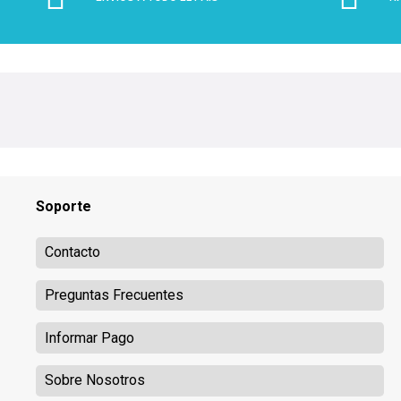
Soporte
Contacto
Preguntas Frecuentes
Informar Pago
Sobre Nosotros