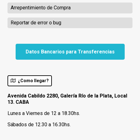
Arrepentimiento de Compra
Reportar de error o bug
Datos Bancarios para Transferencias
¿Como llegar?
Avenida Cabildo 2280, Galería Río de la Plata, Local
13. CABA
Lunes a Viernes de 12 a 18.30hs.
Sábados de 12.30 a 16.30hs.