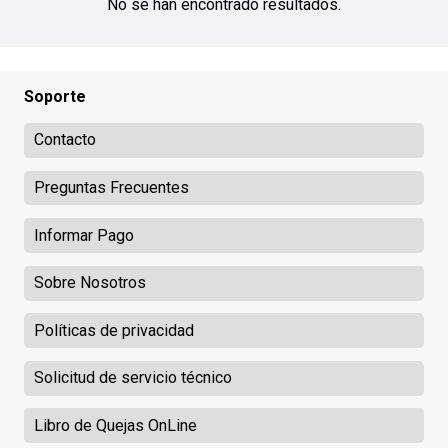
No se han encontrado resultados.
Soporte
Contacto
Preguntas Frecuentes
Informar Pago
Sobre Nosotros
Políticas de privacidad
Solicitud de servicio técnico
Libro de Quejas OnLine