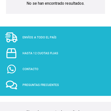
No se han encontrado resultados.
ENVÍOS A TODO EL PAÍS
HASTA 12 CUOTAS FIJAS
CONTACTO
PREGUNTAS FRECUENTES