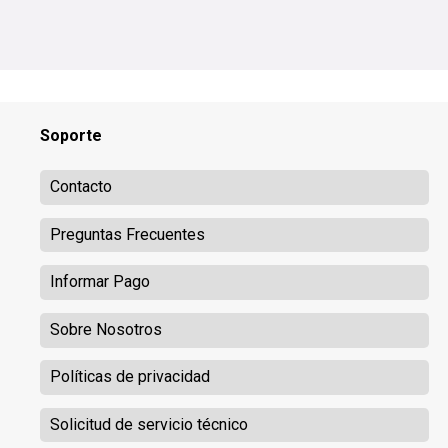
Soporte
Contacto
Preguntas Frecuentes
Informar Pago
Sobre Nosotros
Políticas de privacidad
Solicitud de servicio técnico