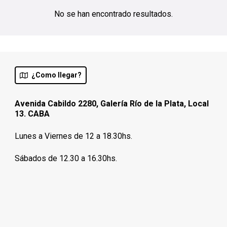
No se han encontrado resultados.
¿Como llegar?
Avenida Cabildo 2280, Galería Río de la Plata, Local
13. CABA
Lunes a Viernes de 12 a 18.30hs.
Sábados de 12.30 a 16.30hs.