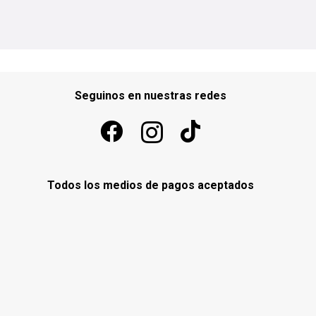
Seguinos en nuestras redes
Todos los medios de pagos aceptados