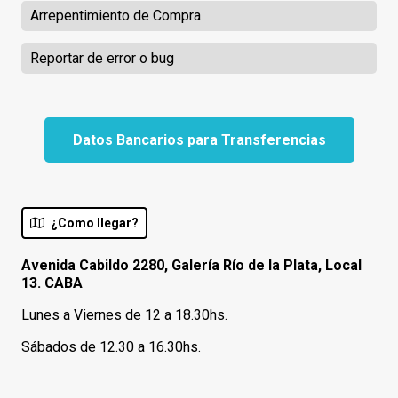
Arrepentimiento de Compra
Reportar de error o bug
Datos Bancarios para Transferencias
¿Como llegar?
Avenida Cabildo 2280, Galería Río de la Plata, Local
13. CABA
Lunes a Viernes de 12 a 18.30hs.
Sábados de 12.30 a 16.30hs.