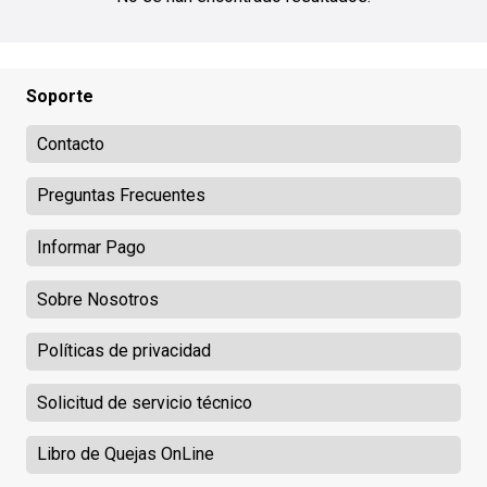
Soporte
Contacto
Preguntas Frecuentes
Informar Pago
Sobre Nosotros
Políticas de privacidad
Solicitud de servicio técnico
Libro de Quejas OnLine