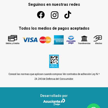
Seguinos en nuestras redes
Todos los medios de pagos aceptados
Conocé las normas que aplican cuando compras
Ver contratos de adhesión Ley N.º
24.240 de Defensa del Consumidor
.
Desarrollado por