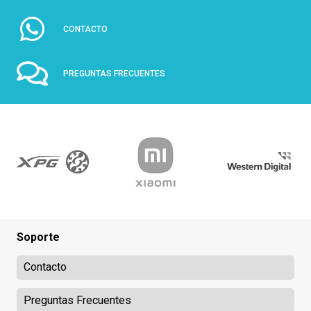
CONTACTO
PREGUNTAS FRECUENTES
Soporte
Contacto
Preguntas Frecuentes