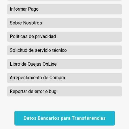
Informar Pago
Sobre Nosotros
Políticas de privacidad
Solicitud de servicio técnico
Libro de Quejas OnLine
Arrepentimiento de Compra
Reportar de error o bug
Datos Bancarios para Transferencias