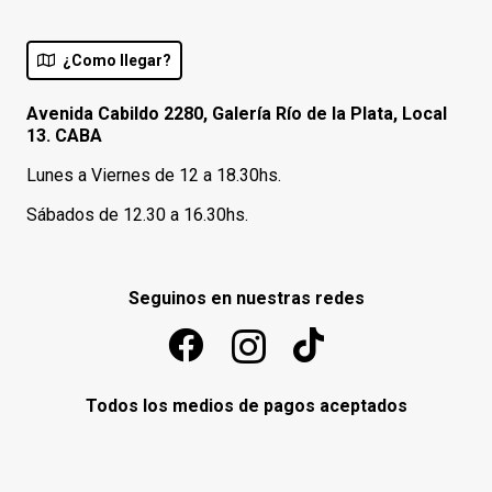
¿Como llegar?
Avenida Cabildo 2280, Galería Río de la Plata, Local
13. CABA
Lunes a Viernes de 12 a 18.30hs.
Sábados de 12.30 a 16.30hs.
Seguinos en nuestras redes
Todos los medios de pagos aceptados