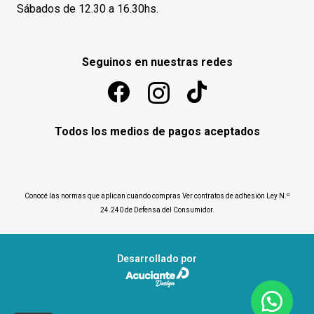
Sábados de 12.30 a 16.30hs.
Seguinos en nuestras redes
Todos los medios de pagos aceptados
Conocé las normas que aplican cuando compras
Ver contratos de adhesión Ley N.º
24.240 de Defensa del Consumidor
.
Desarrollado por