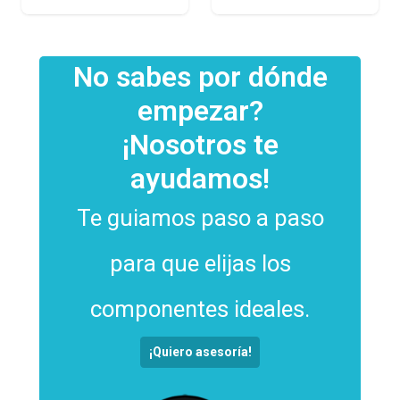
No sabes por dónde
empezar?
¡Nosotros te
ayudamos!
Te guiamos paso a paso
para que elijas los
componentes ideales.
¡Quiero asesoría!