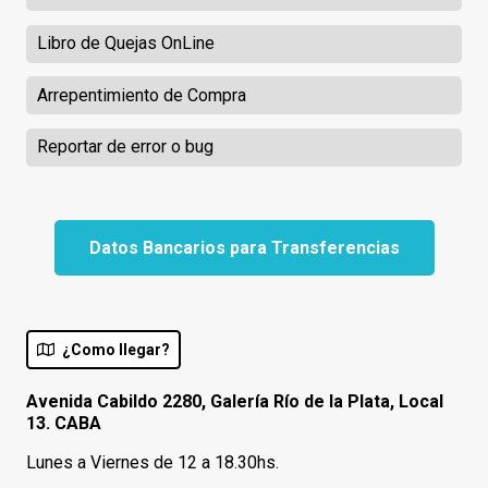
Libro de Quejas OnLine
Arrepentimiento de Compra
Reportar de error o bug
Datos Bancarios para Transferencias
¿Como llegar?
Avenida Cabildo 2280, Galería Río de la Plata, Local
13. CABA
Lunes a Viernes de 12 a 18.30hs.