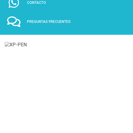
CONTACTO
PREGUNTAS FRECUENTES