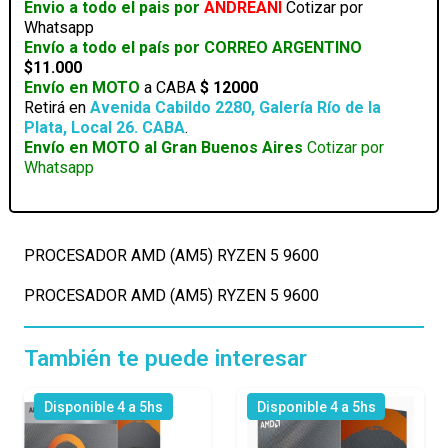
Envio a todo el pais por
ANDREANI
Cotizar por
Whatsapp
Envío a todo el país por CORREO ARGENTINO
$11.000
Envío en MOTO
a CABA
$ 12000
Retirá en
Avenida Cabildo 2280, Galería Río de la
Plata, Local 26. CABA
.
Envío en MOTO al Gran Buenos Aires
Cotizar por
Whatsapp
PROCESADOR AMD (AM5) RYZEN 5 9600
PROCESADOR AMD (AM5) RYZEN 5 9600
También te puede interesar
Disponible 4 a 5hs
Disponible 4 a 5hs