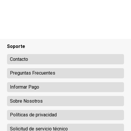
Soporte
Contacto
Preguntas Frecuentes
Informar Pago
Sobre Nosotros
Políticas de privacidad
Solicitud de servicio técnico