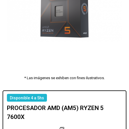
* Las imágenes se exhiben con fines ilustrativos.
Disponible 4 a 5hs
PROCESADOR AMD (AM5) RYZEN 5
7600X