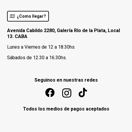
¿Como llegar?
Avenida Cabildo 2280, Galería Río de la Plata, Local
13. CABA
Lunes a Viernes de 12 a 18.30hs.
Sábados de 12.30 a 16.30hs.
Seguinos en nuestras redes
Todos los medios de pagos aceptados