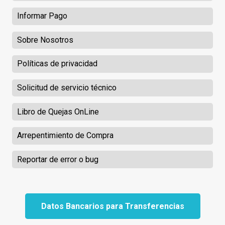
Informar Pago
Sobre Nosotros
Políticas de privacidad
Solicitud de servicio técnico
Libro de Quejas OnLine
Arrepentimiento de Compra
Reportar de error o bug
Datos Bancarios para Transferencias