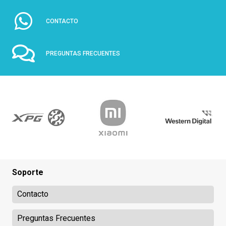
CONTACTO
PREGUNTAS FRECUENTES
Soporte
Contacto
Preguntas Frecuentes