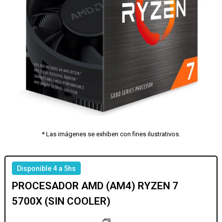
* Las imágenes se exhiben con fines ilustrativos.
Disponible 4 a 5hs
PROCESADOR AMD (AM4) RYZEN 7
5700X (SIN COOLER)