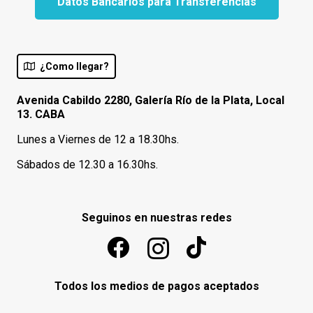
Datos Bancarios para Transferencias
¿Como llegar?
Avenida Cabildo 2280, Galería Río de la Plata, Local
13. CABA
Lunes a Viernes de 12 a 18.30hs.
Sábados de 12.30 a 16.30hs.
Seguinos en nuestras redes
Todos los medios de pagos aceptados