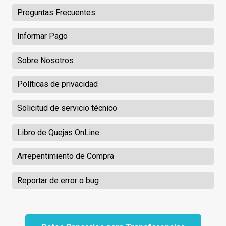
Preguntas Frecuentes
Informar Pago
Sobre Nosotros
Políticas de privacidad
Solicitud de servicio técnico
Libro de Quejas OnLine
Arrepentimiento de Compra
Reportar de error o bug