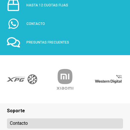
HASTA 12 CUOTAS FIJAS
CONTACTO
PREGUNTAS FRECUENTES
Soporte
Contacto