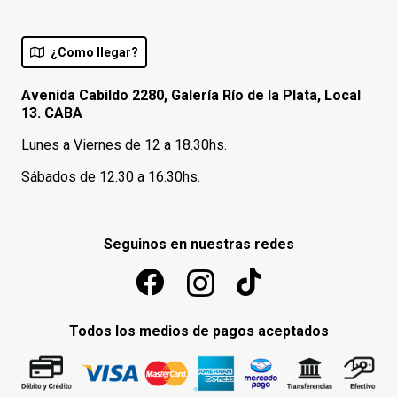
¿Como llegar?
Avenida Cabildo 2280, Galería Río de la Plata, Local
13. CABA
Lunes a Viernes de 12 a 18.30hs.
Sábados de 12.30 a 16.30hs.
Seguinos en nuestras redes
Todos los medios de pagos aceptados