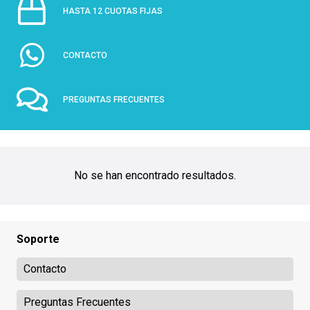
HASTA 12 CUOTAS FIJAS
CONTACTO
PREGUNTAS FRECUENTES
No se han encontrado resultados.
Soporte
Contacto
Preguntas Frecuentes