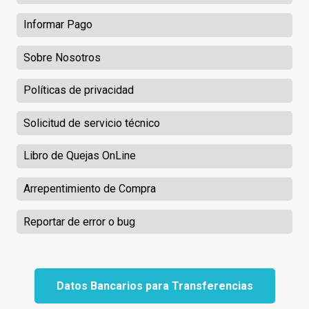
Informar Pago
Sobre Nosotros
Políticas de privacidad
Solicitud de servicio técnico
Libro de Quejas OnLine
Arrepentimiento de Compra
Reportar de error o bug
Datos Bancarios para Transferencias