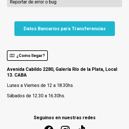
Reportar de error o bug
Datos Bancarios para Transferencias
¿Como llegar?
Avenida Cabildo 2280, Galería Río de la Plata, Local
13. CABA
Lunes a Viernes de 12 a 18.30hs.
Sábados de 12.30 a 16.30hs.
Seguinos en nuestras redes