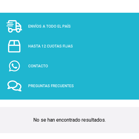
ENVÍOS A TODO EL PAÍS
HASTA 12 CUOTAS FIJAS
CONTACTO
PREGUNTAS FRECUENTES
No se han encontrado resultados.