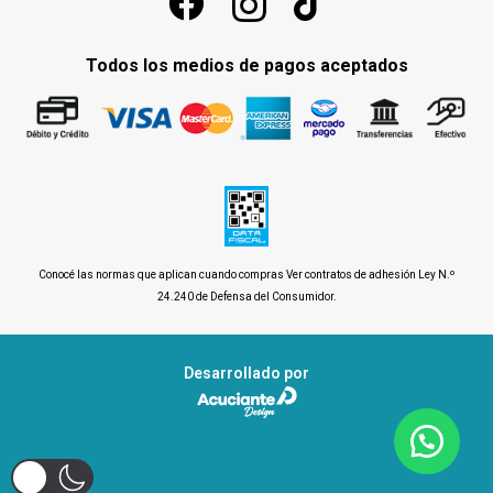
Todos los medios de pagos aceptados
Conocé las normas que aplican cuando compras
Ver contratos de adhesión Ley N.º
24.240 de Defensa del Consumidor
.
Desarrollado por