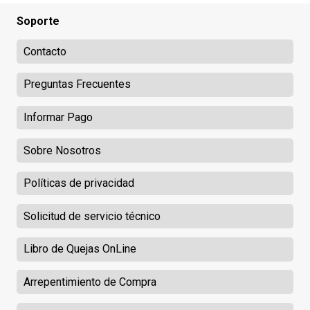
Soporte
Contacto
Preguntas Frecuentes
Informar Pago
Sobre Nosotros
Políticas de privacidad
Solicitud de servicio técnico
Libro de Quejas OnLine
Arrepentimiento de Compra