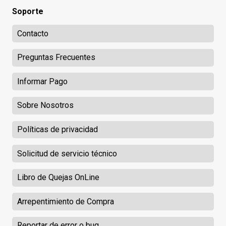
Soporte
Contacto
Preguntas Frecuentes
Informar Pago
Sobre Nosotros
Políticas de privacidad
Solicitud de servicio técnico
Libro de Quejas OnLine
Arrepentimiento de Compra
Reportar de error o bug