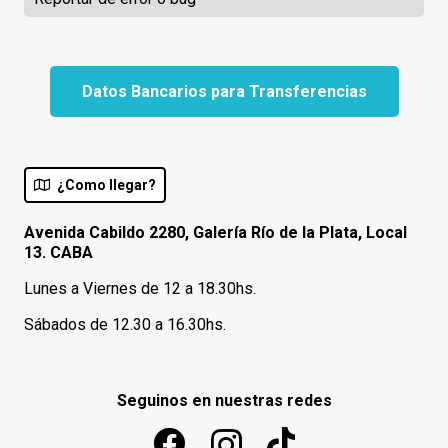
Datos Bancarios para Transferencias
¿Como llegar?
Avenida Cabildo 2280, Galería Río de la Plata, Local
13. CABA
Lunes a Viernes de 12 a 18.30hs.
Sábados de 12.30 a 16.30hs.
Seguinos en nuestras redes