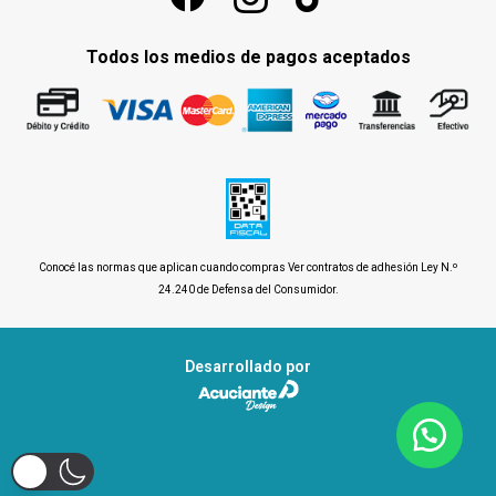
Todos los medios de pagos aceptados
Conocé las normas que aplican cuando compras
Ver contratos de adhesión Ley N.º
24.240 de Defensa del Consumidor
.
Desarrollado por