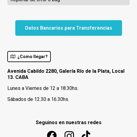
Datos Bancarios para Transferencias
¿Como llegar?
Avenida Cabildo 2280, Galería Río de la Plata, Local
13. CABA
Lunes a Viernes de 12 a 18.30hs.
Sábados de 12.30 a 16.30hs.
Seguinos en nuestras redes