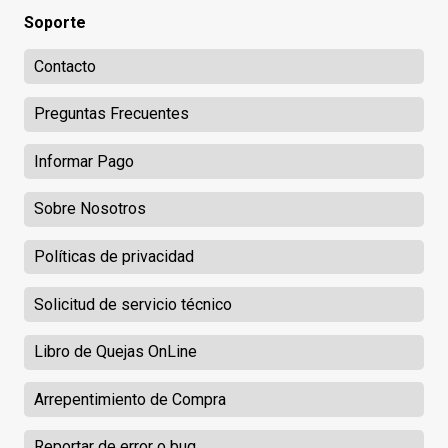
Soporte
Contacto
Preguntas Frecuentes
Informar Pago
Sobre Nosotros
Políticas de privacidad
Solicitud de servicio técnico
Libro de Quejas OnLine
Arrepentimiento de Compra
Reportar de error o bug