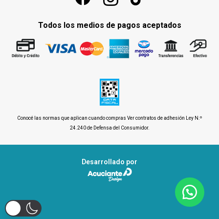
Todos los medios de pagos aceptados
Conocé las normas que aplican cuando compras
Ver contratos de adhesión Ley N.º
24.240 de Defensa del Consumidor
.
Desarrollado por