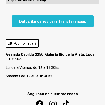
Datos Bancarios para Transferencias
¿Como llegar?
Avenida Cabildo 2280, Galería Río de la Plata, Local
13. CABA
Lunes a Viernes de 12 a 18.30hs.
Sábados de 12.30 a 16.30hs.
Seguinos en nuestras redes