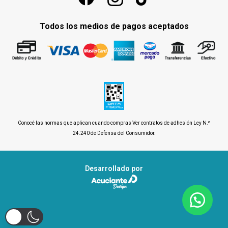
Todos los medios de pagos aceptados
Conocé las normas que aplican cuando compras
Ver contratos de adhesión Ley N.º
24.240 de Defensa del Consumidor
.
Desarrollado por