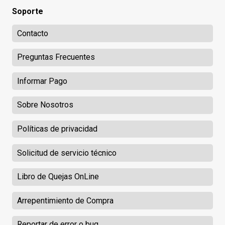
Soporte
Contacto
Preguntas Frecuentes
Informar Pago
Sobre Nosotros
Políticas de privacidad
Solicitud de servicio técnico
Libro de Quejas OnLine
Arrepentimiento de Compra
Reportar de error o bug