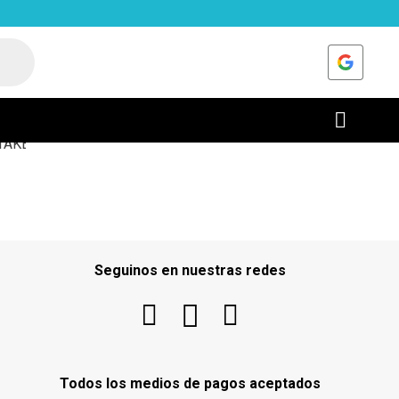
PREGUNTAS FRECUENTES
Seguinos en nuestras redes
Todos los medios de pagos aceptados