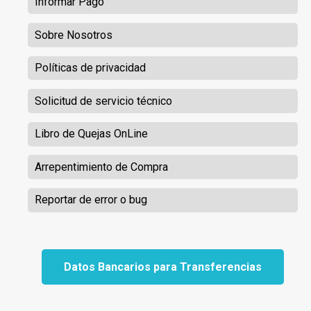
Informar Pago
Sobre Nosotros
Políticas de privacidad
Solicitud de servicio técnico
Libro de Quejas OnLine
Arrepentimiento de Compra
Reportar de error o bug
Datos Bancarios para Transferencias