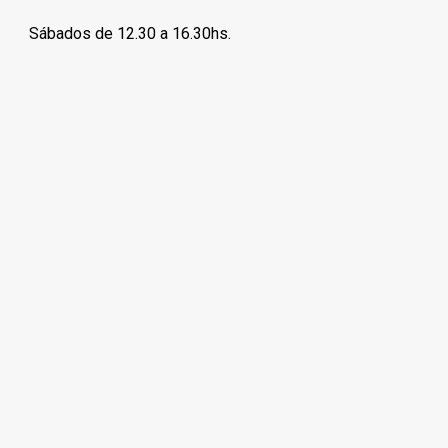
Sábados de 12.30 a 16.30hs.