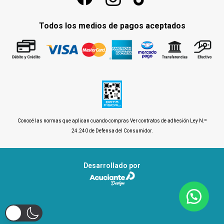
Todos los medios de pagos aceptados
Conocé las normas que aplican cuando compras
Ver contratos de adhesión Ley N.º
24.240 de Defensa del Consumidor
.
Desarrollado por