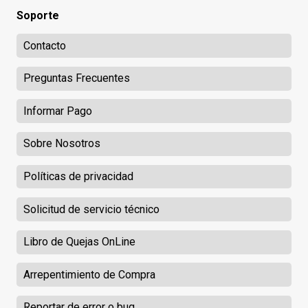
Soporte
Contacto
Preguntas Frecuentes
Informar Pago
Sobre Nosotros
Políticas de privacidad
Solicitud de servicio técnico
Libro de Quejas OnLine
Arrepentimiento de Compra
Reportar de error o bug