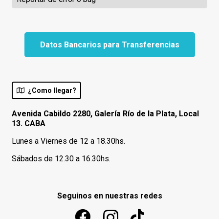
Datos Bancarios para Transferencias
¿Como llegar?
Avenida Cabildo 2280, Galería Río de la Plata, Local
13. CABA
Lunes a Viernes de 12 a 18.30hs.
Sábados de 12.30 a 16.30hs.
Seguinos en nuestras redes