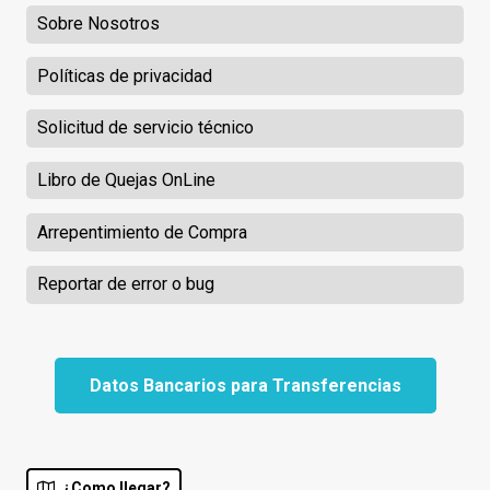
Sobre Nosotros
Políticas de privacidad
Solicitud de servicio técnico
Libro de Quejas OnLine
Arrepentimiento de Compra
Reportar de error o bug
Datos Bancarios para Transferencias
¿Como llegar?