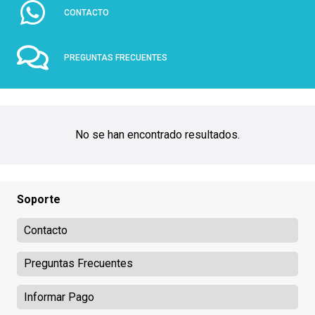
CONTACTO
PREGUNTAS FRECUENTES
No se han encontrado resultados.
Soporte
Contacto
Preguntas Frecuentes
Informar Pago