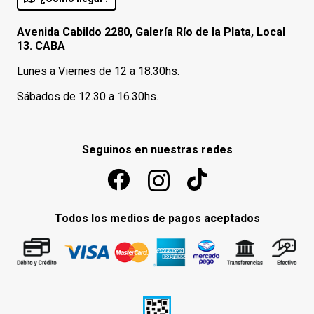
Avenida Cabildo 2280, Galería Río de la Plata, Local
13. CABA
Lunes a Viernes de 12 a 18.30hs.
Sábados de 12.30 a 16.30hs.
Seguinos en nuestras redes
Todos los medios de pagos aceptados