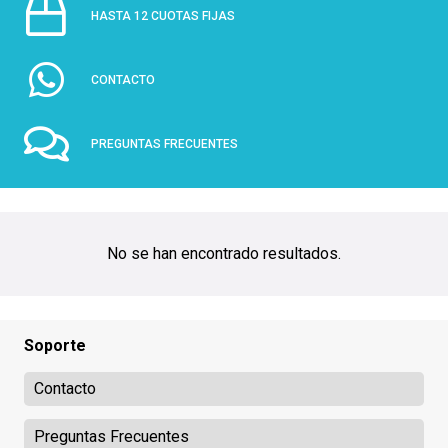
HASTA 12 CUOTAS FIJAS
CONTACTO
PREGUNTAS FRECUENTES
No se han encontrado resultados.
Soporte
Contacto
Preguntas Frecuentes