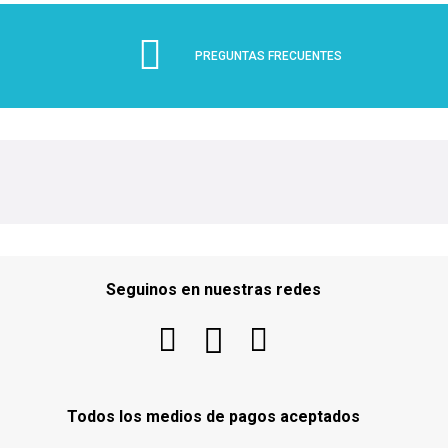
PREGUNTAS FRECUENTES
Seguinos en nuestras redes
Todos los medios de pagos aceptados