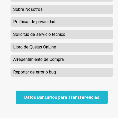
Sobre Nosotros
Políticas de privacidad
Solicitud de servicio técnico
Libro de Quejas OnLine
Arrepentimiento de Compra
Reportar de error o bug
Datos Bancarios para Transferencias