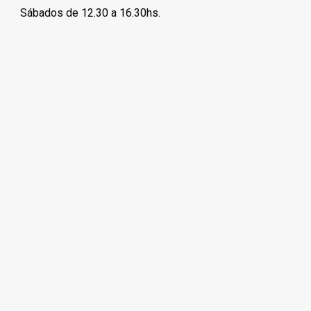
Sábados de 12.30 a 16.30hs.