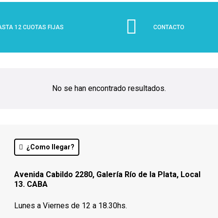
ASTA 12 CUOTAS FIJAS
CONTACTO
No se han encontrado resultados.
¿Como llegar?
Avenida Cabildo 2280, Galería Río de la Plata, Local
13. CABA
Lunes a Viernes de 12 a 18.30hs.