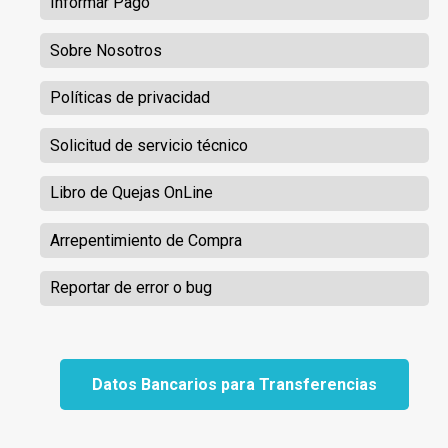
Informar Pago
Sobre Nosotros
Políticas de privacidad
Solicitud de servicio técnico
Libro de Quejas OnLine
Arrepentimiento de Compra
Reportar de error o bug
Datos Bancarios para Transferencias