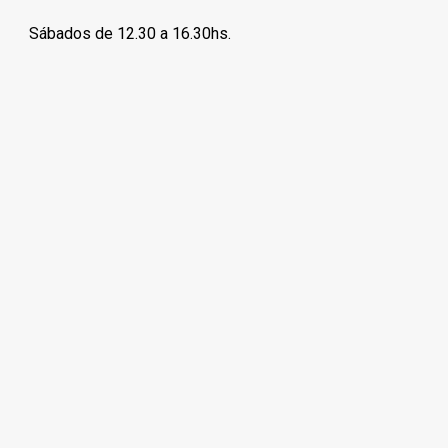
Sábados de 12.30 a 16.30hs.