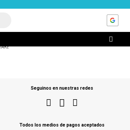
PREGUNTAS FRECUENTES
Seguinos en nuestras redes
Todos los medios de pagos aceptados