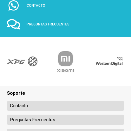
CONTACTO
PREGUNTAS FRECUENTES
Soporte
Contacto
Preguntas Frecuentes