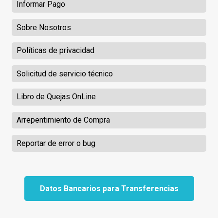
Informar Pago
Sobre Nosotros
Políticas de privacidad
Solicitud de servicio técnico
Libro de Quejas OnLine
Arrepentimiento de Compra
Reportar de error o bug
Datos Bancarios para Transferencias