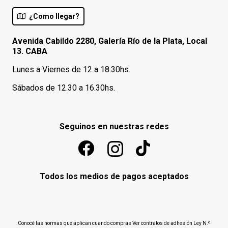
¿Como llegar?
Avenida Cabildo 2280, Galería Río de la Plata, Local
13. CABA
Lunes a Viernes de 12 a 18.30hs.
Sábados de 12.30 a 16.30hs.
Seguinos en nuestras redes
Todos los medios de pagos aceptados
Conocé las normas que aplican cuando compras
Ver contratos de adhesión Ley N.º