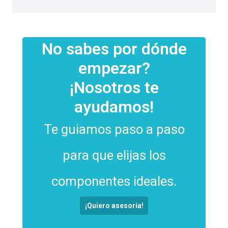
No sabes por dónde
empezar?
¡Nosotros te
ayudamos!
Te guiamos paso a paso
para que elijas los
componentes ideales.
¡Quiero asesoría!