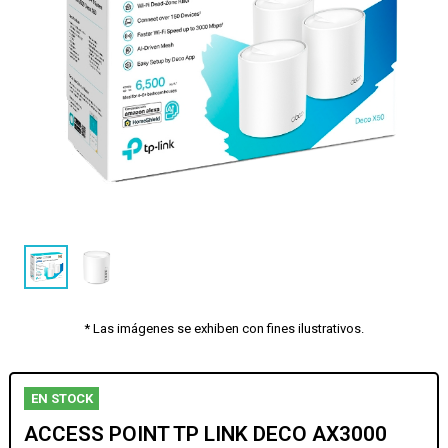
* Las imágenes se exhiben con fines ilustrativos.
EN STOCK
ACCESS POINT TP LINK DECO AX3000