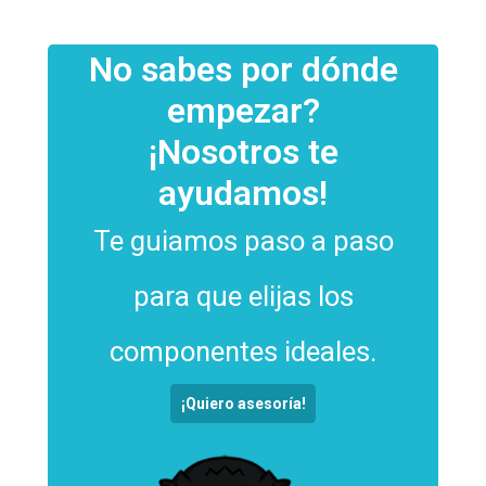
No sabes por dónde
empezar?
¡Nosotros te
ayudamos!
Te guiamos paso a paso
para que elijas los
componentes ideales.
¡Quiero asesoría!