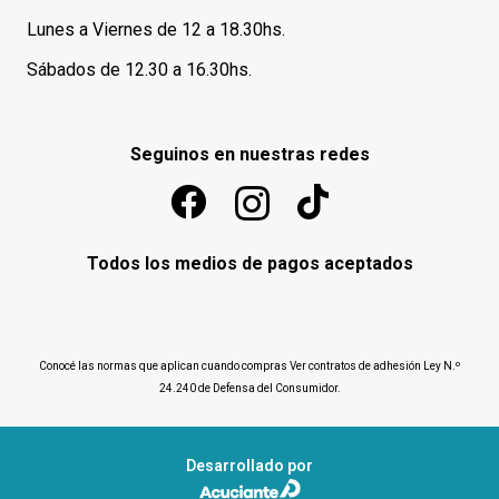
Lunes a Viernes de 12 a 18.30hs.
Sábados de 12.30 a 16.30hs.
Seguinos en nuestras redes
Todos los medios de pagos aceptados
Conocé las normas que aplican cuando compras
Ver contratos de adhesión Ley N.º
24.240 de Defensa del Consumidor
.
Desarrollado por