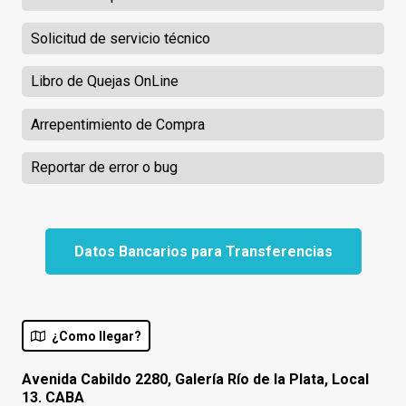
Solicitud de servicio técnico
Libro de Quejas OnLine
Arrepentimiento de Compra
Reportar de error o bug
Datos Bancarios para Transferencias
¿Como llegar?
Avenida Cabildo 2280, Galería Río de la Plata, Local
13. CABA