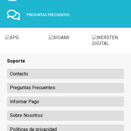
PREGUNTAS FRECUENTES
Soporte
Contacto
Preguntas Frecuentes
Informar Pago
Sobre Nosotros
Políticas de privacidad