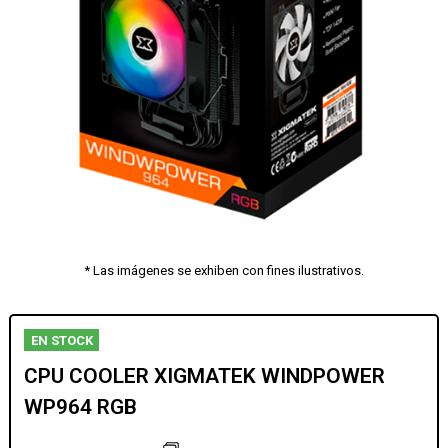
* Las imágenes se exhiben con fines ilustrativos.
EN STOCK
CPU COOLER XIGMATEK WINDPOWER
WP964 RGB