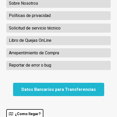
Sobre Nosotros
Políticas de privacidad
Solicitud de servicio técnico
Libro de Quejas OnLine
Arrepentimiento de Compra
Reportar de error o bug
Datos Bancarios para Transferencias
¿Como llegar?