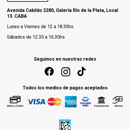
Avenida Cabildo 2280, Galería Río de la Plata, Local
13. CABA
Lunes a Viernes de 12 a 18.30hs.
Sábados de 12.30 a 16.30hs.
Seguinos en nuestras redes
Todos los medios de pagos aceptados