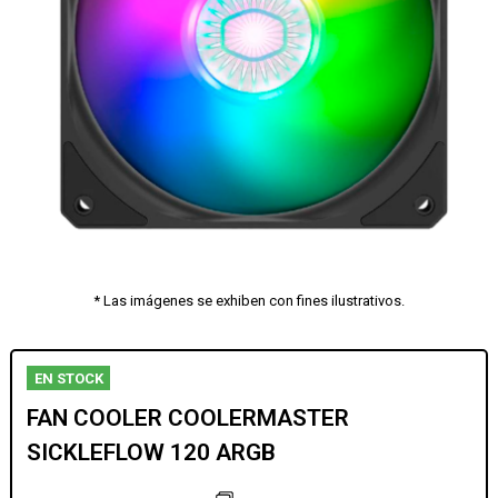
* Las imágenes se exhiben con fines ilustrativos.
EN STOCK
FAN COOLER COOLERMASTER
SICKLEFLOW 120 ARGB