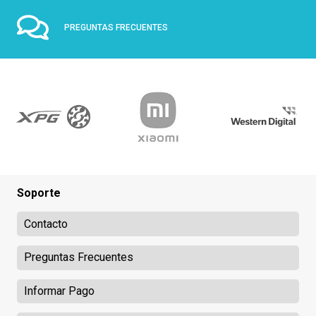
PREGUNTAS FRECUENTES
Soporte
Contacto
Preguntas Frecuentes
Informar Pago