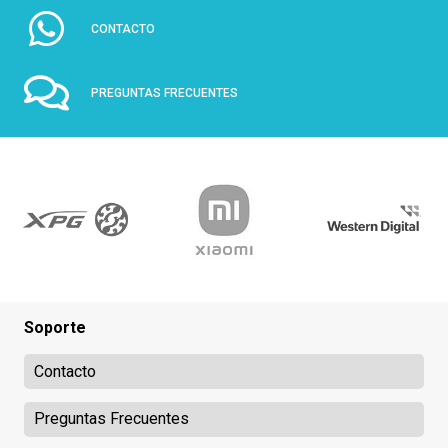
CONTACTO
PREGUNTAS FRECUENTES
Soporte
Contacto
Preguntas Frecuentes