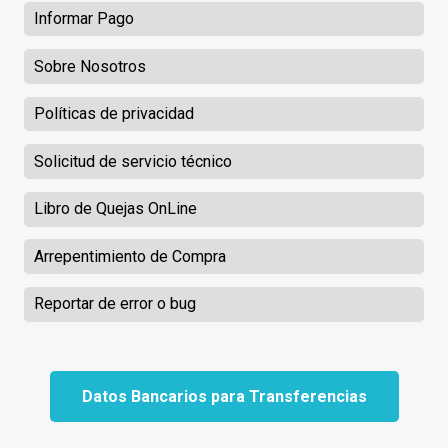
Informar Pago
Sobre Nosotros
Políticas de privacidad
Solicitud de servicio técnico
Libro de Quejas OnLine
Arrepentimiento de Compra
Reportar de error o bug
Datos Bancarios para Transferencias