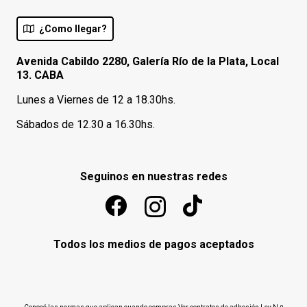
¿Como llegar?
Avenida Cabildo 2280, Galería Río de la Plata, Local
13. CABA
Lunes a Viernes de 12 a 18.30hs.
Sábados de 12.30 a 16.30hs.
Seguinos en nuestras redes
Todos los medios de pagos aceptados