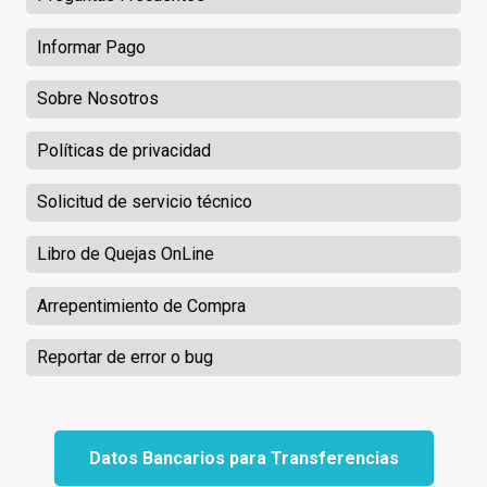
Informar Pago
Sobre Nosotros
Políticas de privacidad
Solicitud de servicio técnico
Libro de Quejas OnLine
Arrepentimiento de Compra
Reportar de error o bug
Datos Bancarios para Transferencias