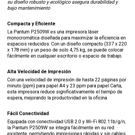
su diseño robusto y ecológico asegura durabilidad y
bajo mantenimiento
Compacta y Eficiente
La Pantum P2509W es una impresora láser
monocromática diseñada para maximizar la eficiencia en
espacios reducidos. Con un diseño compacto (337 x 220
x 178 mm) y un peso de solo 4,75 kg, se puede colocar
fácilmente en cualquier escritorio o espacio de trabajo.
Alta Velocidad de Impresión
Con una velocidad de impresión de hasta 22 páginas por
minuto (ppm) para papel A4 y 23 ppm para papel Carta,
esta impresora reduce significativamente el tiempo de
espera, mejorando la productividad en la oficina.
Fácil Conectividad
Equipada con conectividad USB 2.0 y Wi-Fi 802.11b/g/n,
la Pantum P2509W se integra fácilmente en su red
existente, permitiendo impresiones rápidas y sin cables