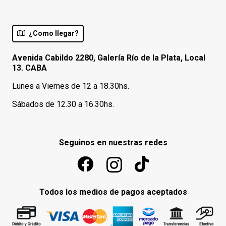
¿Como llegar?
Avenida Cabildo 2280, Galería Río de la Plata, Local
13. CABA
Lunes a Viernes de 12 a 18.30hs.
Sábados de 12.30 a 16.30hs.
Seguinos en nuestras redes
Todos los medios de pagos aceptados