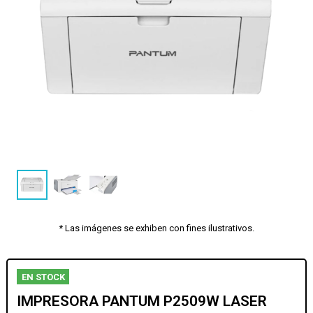
* Las imágenes se exhiben con fines ilustrativos.
EN STOCK
IMPRESORA PANTUM P2509W LASER