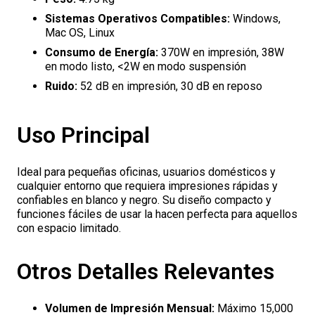
Sistemas Operativos Compatibles:
Windows,
Mac OS, Linux
Consumo de Energía:
370W en impresión, 38W
en modo listo, <2W en modo suspensión
Ruido:
52 dB en impresión, 30 dB en reposo
Uso Principal
Ideal para pequeñas oficinas, usuarios domésticos y
cualquier entorno que requiera impresiones rápidas y
confiables en blanco y negro. Su diseño compacto y
funciones fáciles de usar la hacen perfecta para aquellos
con espacio limitado.
Otros Detalles Relevantes
Volumen de Impresión Mensual:
Máximo 15,000