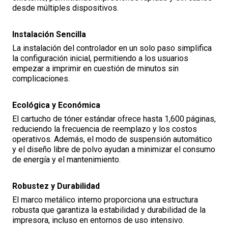
desde múltiples dispositivos.
Instalación Sencilla
La instalación del controlador en un solo paso simplifica
la configuración inicial, permitiendo a los usuarios
empezar a imprimir en cuestión de minutos sin
complicaciones.
Ecológica y Económica
El cartucho de tóner estándar ofrece hasta 1,600 páginas,
reduciendo la frecuencia de reemplazo y los costos
operativos. Además, el modo de suspensión automático
y el diseño libre de polvo ayudan a minimizar el consumo
de energía y el mantenimiento.
Robustez y Durabilidad
El marco metálico interno proporciona una estructura
robusta que garantiza la estabilidad y durabilidad de la
impresora, incluso en entornos de uso intensivo.