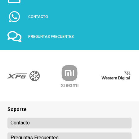
CONTACTO
PREGUNTAS FRECUENTES
Soporte
Contacto
Preguntas Frecuentes