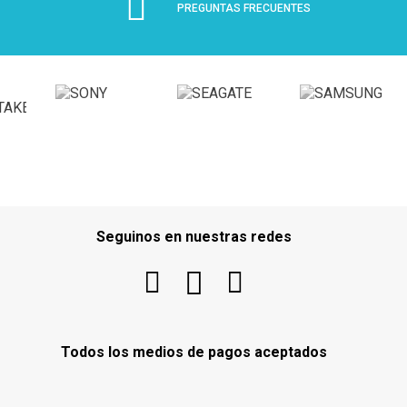
PREGUNTAS FRECUENTES
Seguinos en nuestras redes
Todos los medios de pagos aceptados