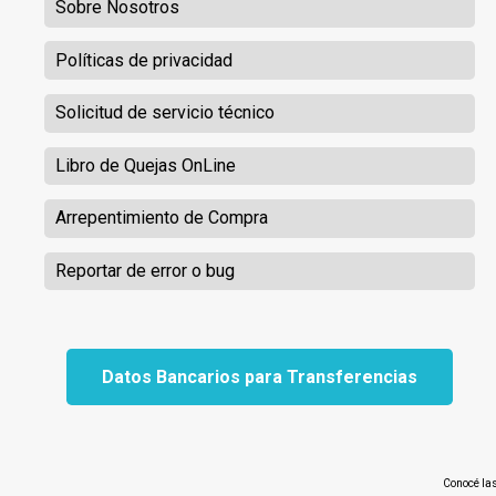
Sobre Nosotros
Políticas de privacidad
Solicitud de servicio técnico
Libro de Quejas OnLine
Arrepentimiento de Compra
Reportar de error o bug
Datos Bancarios para Transferencias
Conocé la