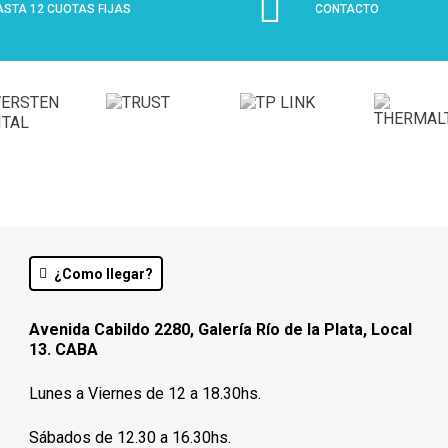
ASTA 12 CUOTAS FIJAS
CONTACTO
¿Como llegar?
Avenida Cabildo 2280, Galería Río de la Plata, Local
13. CABA
Lunes a Viernes de 12 a 18.30hs.
Sábados de 12.30 a 16.30hs.