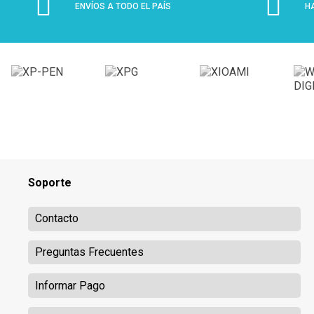
ENVÍOS A TODO EL PAÍS
H
Soporte
Contacto
Preguntas Frecuentes
Informar Pago