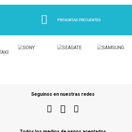
PREGUNTAS FRECUENTES
Seguinos en nuestras redes
Todos los medios de pagos aceptados