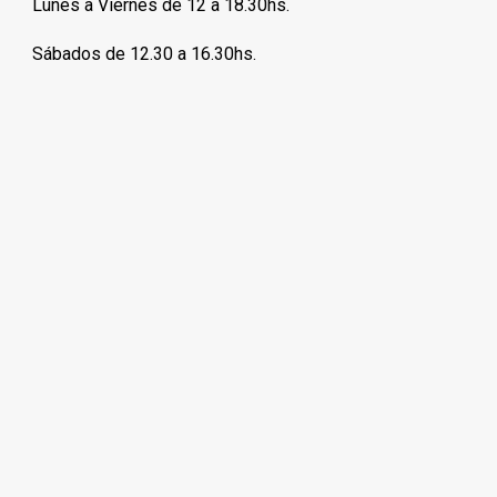
Lunes a Viernes de 12 a 18.30hs.
Sábados de 12.30 a 16.30hs.