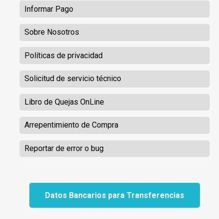
Informar Pago
Sobre Nosotros
Políticas de privacidad
Solicitud de servicio técnico
Libro de Quejas OnLine
Arrepentimiento de Compra
Reportar de error o bug
Datos Bancarios para Transferencias