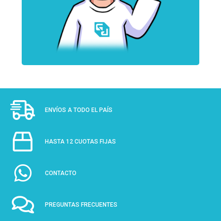
ENVÍOS A TODO EL PAÍS
HASTA 12 CUOTAS FIJAS
CONTACTO
PREGUNTAS FRECUENTES