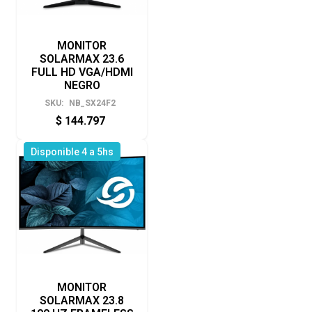
MONITOR
SOLARMAX 23.6
FULL HD VGA/HDMI
NEGRO
SKU:
NB_SX24F2
$
144.797
Disponible 4 a 5hs
MONITOR
SOLARMAX 23.8