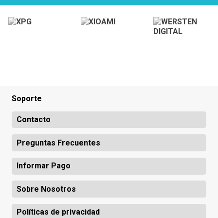
Soporte
Contacto
Preguntas Frecuentes
Informar Pago
Sobre Nosotros
Políticas de privacidad