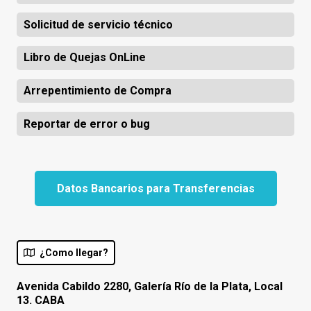
Solicitud de servicio técnico
Libro de Quejas OnLine
Arrepentimiento de Compra
Reportar de error o bug
Datos Bancarios para Transferencias
¿Como llegar?
Avenida Cabildo 2280, Galería Río de la Plata, Local
13. CABA