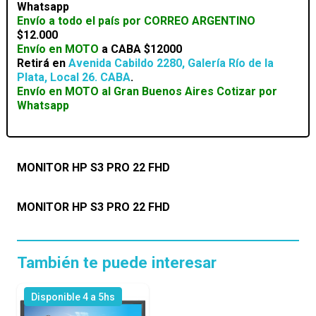
Whatsapp
Envío a todo el país por CORREO ARGENTINO
$12.000
Envío en MOTO
a CABA
$12000
Retirá en
Avenida Cabildo 2280, Galería Río de la
Plata, Local 26. CABA
.
Envío en MOTO al Gran Buenos Aires
Cotizar por
Whatsapp
MONITOR HP S3 PRO 22 FHD
MONITOR HP S3 PRO 22 FHD
También te puede interesar
Disponible 4 a 5hs