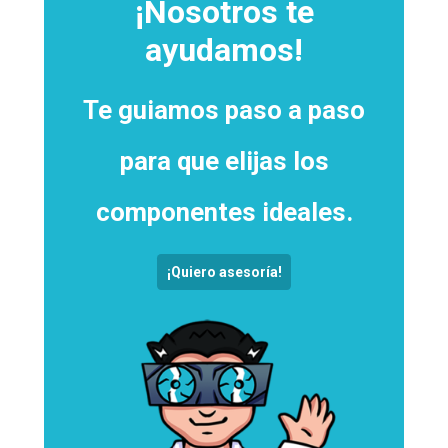
¡Nosotros te
ayudamos!
Te guiamos paso a paso
para que elijas los
componentes ideales.
¡Quiero asesoría!