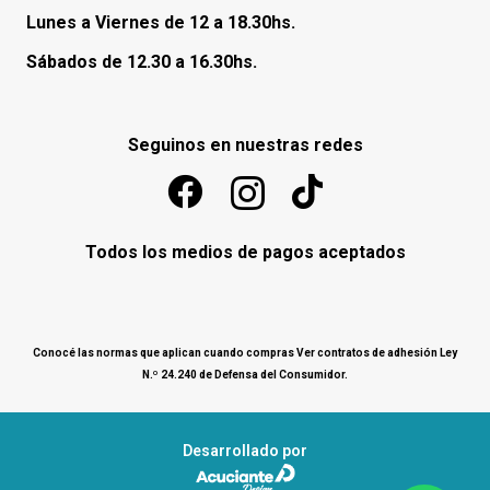
Lunes a Viernes de 12 a 18.30hs.
Sábados de 12.30 a 16.30hs.
Seguinos en nuestras redes
Todos los medios de pagos aceptados
Conocé las normas que aplican cuando compras
Ver contratos de adhesión Ley
N.º 24.240 de Defensa del Consumidor
.
Desarrollado por