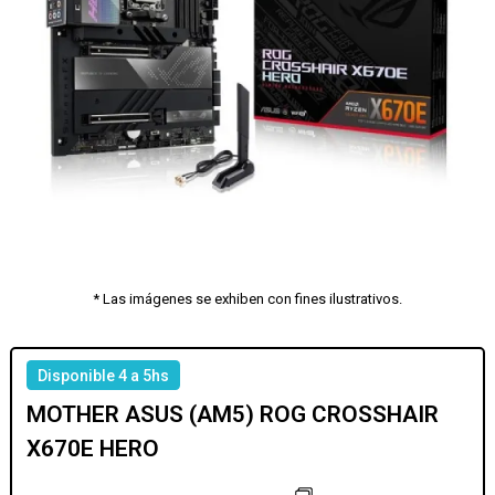
* Las imágenes se exhiben con fines ilustrativos.
Disponible 4 a 5hs
MOTHER ASUS (AM5) ROG CROSSHAIR
X670E HERO