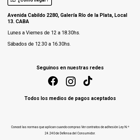
¿Como llegar?
Avenida Cabildo 2280, Galería Río de la Plata, Local
13. CABA
Lunes a Viernes de 12 a 18.30hs.
Sábados de 12.30 a 16.30hs.
Seguinos en nuestras redes
Todos los medios de pagos aceptados
Conocé las normas que aplican cuando compras
Ver contratos de adhesión Ley N.º
24.240 de Defensa del Consumidor
.