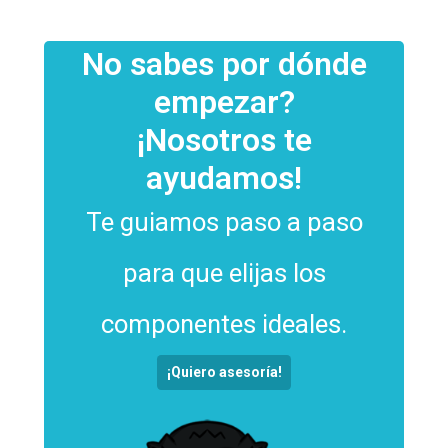
No sabes por dónde
empezar?
¡Nosotros te
ayudamos!
Te guiamos paso a paso
para que elijas los
componentes ideales.
¡Quiero asesoría!