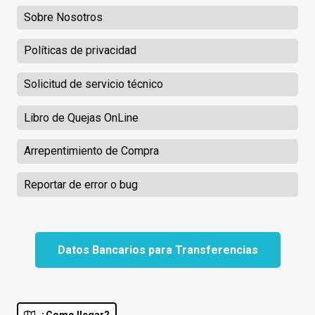
Sobre Nosotros
Políticas de privacidad
Solicitud de servicio técnico
Libro de Quejas OnLine
Arrepentimiento de Compra
Reportar de error o bug
Datos Bancarios para Transferencias