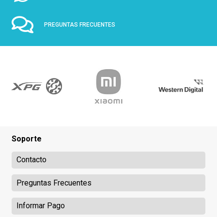
PREGUNTAS FRECUENTES
Soporte
Contacto
Preguntas Frecuentes
Informar Pago