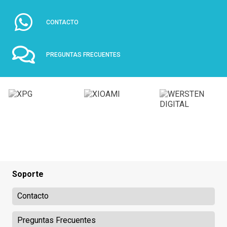
CONTACTO
PREGUNTAS FRECUENTES
Soporte
Contacto
Preguntas Frecuentes