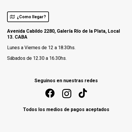
¿Como llegar?
Avenida Cabildo 2280, Galería Río de la Plata, Local
13. CABA
Lunes a Viernes de 12 a 18.30hs.
Sábados de 12.30 a 16.30hs.
Seguinos en nuestras redes
Todos los medios de pagos aceptados