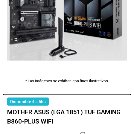
* Las imágenes se exhiben con fines ilustrativos.
Disponible 4 a 5hs
MOTHER ASUS (LGA 1851) TUF GAMING
B860-PLUS WIFI