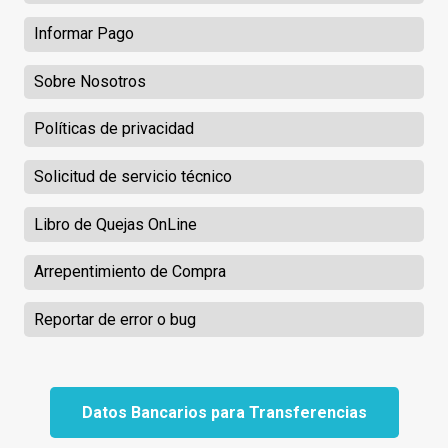
Informar Pago
Sobre Nosotros
Políticas de privacidad
Solicitud de servicio técnico
Libro de Quejas OnLine
Arrepentimiento de Compra
Reportar de error o bug
Datos Bancarios para Transferencias