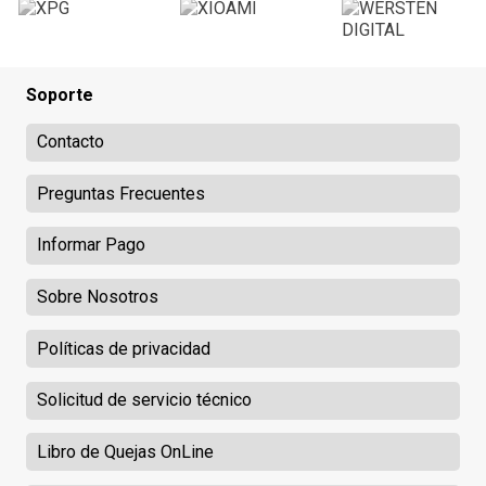
Soporte
Contacto
Preguntas Frecuentes
Informar Pago
Sobre Nosotros
Políticas de privacidad
Solicitud de servicio técnico
Libro de Quejas OnLine