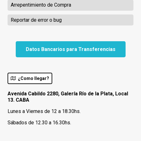
Arrepentimiento de Compra
Reportar de error o bug
Datos Bancarios para Transferencias
¿Como llegar?
Avenida Cabildo 2280, Galería Río de la Plata, Local
13. CABA
Lunes a Viernes de 12 a 18.30hs.
Sábados de 12.30 a 16.30hs.