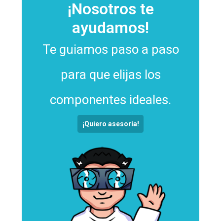
¡Nosotros te
ayudamos!
Te guiamos paso a paso
para que elijas los
componentes ideales.
¡Quiero asesoría!