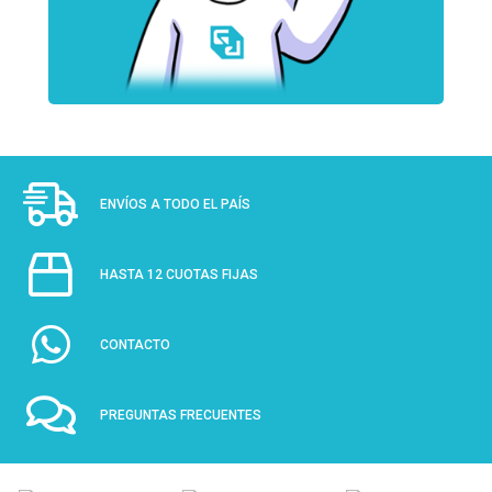
ENVÍOS A TODO EL PAÍS
HASTA 12 CUOTAS FIJAS
CONTACTO
PREGUNTAS FRECUENTES