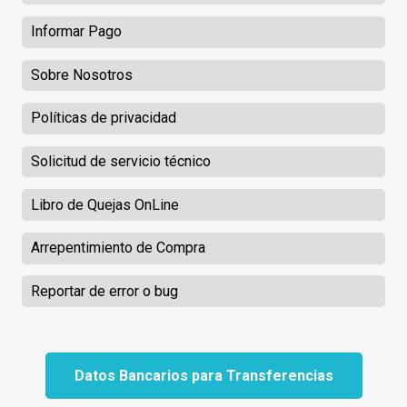
Informar Pago
Sobre Nosotros
Políticas de privacidad
Solicitud de servicio técnico
Libro de Quejas OnLine
Arrepentimiento de Compra
Reportar de error o bug
Datos Bancarios para Transferencias