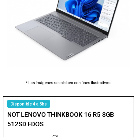
* Las imágenes se exhiben con fines ilustrativos.
Disponible 4 a 5hs
NOT LENOVO THINKBOOK 16 R5 8GB
512SD FDOS