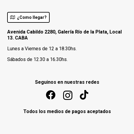
¿Como llegar?
Avenida Cabildo 2280, Galería Río de la Plata, Local
13. CABA
Lunes a Viernes de 12 a 18.30hs.
Sábados de 12.30 a 16.30hs.
Seguinos en nuestras redes
Todos los medios de pagos aceptados