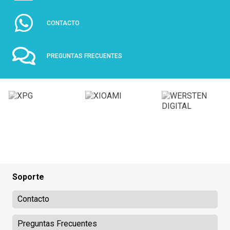
CONTACTO
PREGUNTAS FRECUENTES
Soporte
Contacto
Preguntas Frecuentes