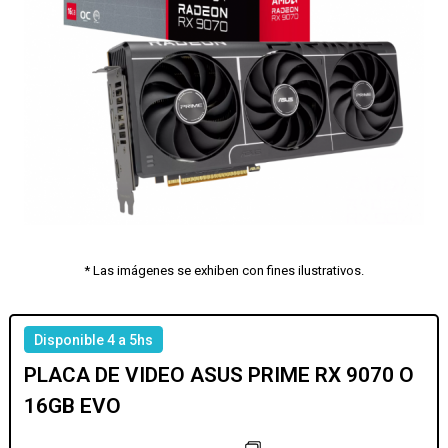
* Las imágenes se exhiben con fines ilustrativos.
Disponible 4 a 5hs
PLACA DE VIDEO ASUS PRIME RX 9070 O
16GB EVO