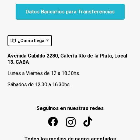
Datos Bancarios para Transferencias
¿Como llegar?
Avenida Cabildo 2280, Galería Río de la Plata, Local
13. CABA
Lunes a Viernes de 12 a 18.30hs.
Sábados de 12.30 a 16.30hs.
Seguinos en nuestras redes
Todos los medios de pagos aceptados