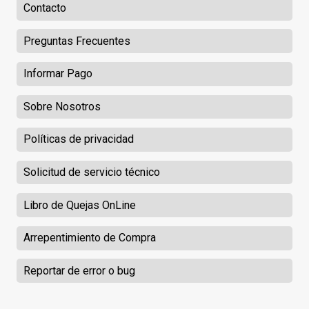
Contacto
Preguntas Frecuentes
Informar Pago
Sobre Nosotros
Políticas de privacidad
Solicitud de servicio técnico
Libro de Quejas OnLine
Arrepentimiento de Compra
Reportar de error o bug