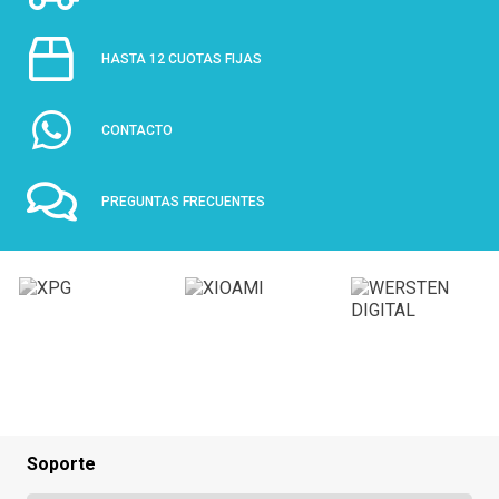
HASTA 12 CUOTAS FIJAS
CONTACTO
PREGUNTAS FRECUENTES
Soporte