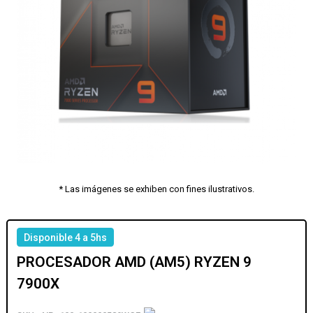
* Las imágenes se exhiben con fines ilustrativos.
Disponible 4 a 5hs
PROCESADOR AMD (AM5) RYZEN 9
7900X