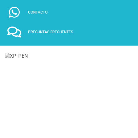
CONTACTO
PREGUNTAS FRECUENTES