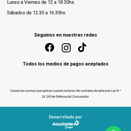
Lunes a Viernes de 12 a 18.30hs.
Sábados de 12.30 a 16.30hs.
Seguinos en nuestras redes
Todos los medios de pagos aceptados
Conocé las normas que aplican cuando compras
Ver contratos de adhesión Ley N.º
24.240 de Defensa del Consumidor
.
Desarrollado por