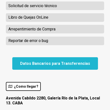
Solicitud de servicio técnico
Libro de Quejas OnLine
Arrepentimiento de Compra
Reportar de error o bug
Datos Bancarios para Transferencias
¿Como llegar?
Avenida Cabildo 2280, Galería Río de la Plata, Local
13. CABA