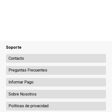
Soporte
Contacto
Preguntas Frecuentes
Informar Pago
Sobre Nosotros
Políticas de privacidad