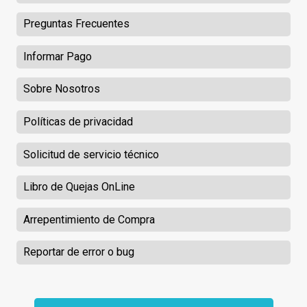
Preguntas Frecuentes
Informar Pago
Sobre Nosotros
Políticas de privacidad
Solicitud de servicio técnico
Libro de Quejas OnLine
Arrepentimiento de Compra
Reportar de error o bug