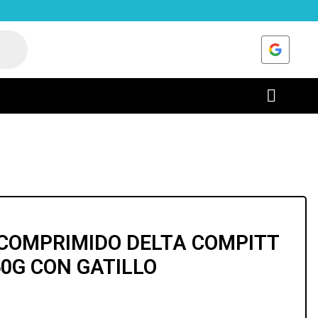
 COMPRIMIDO DELTA COMPITT
50G CON GATILLO