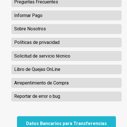
Preguntas Frecuentes
Informar Pago
Sobre Nosotros
Políticas de privacidad
Solicitud de servicio técnico
Libro de Quejas OnLine
Arrepentimiento de Compra
Reportar de error o bug
Datos Bancarios para Transferencias