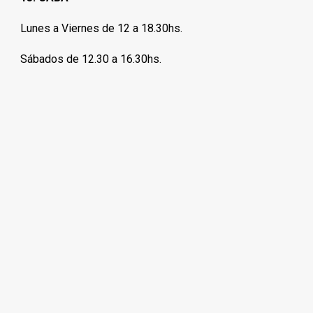
Lunes a Viernes de 12 a 18.30hs.
Sábados de 12.30 a 16.30hs.