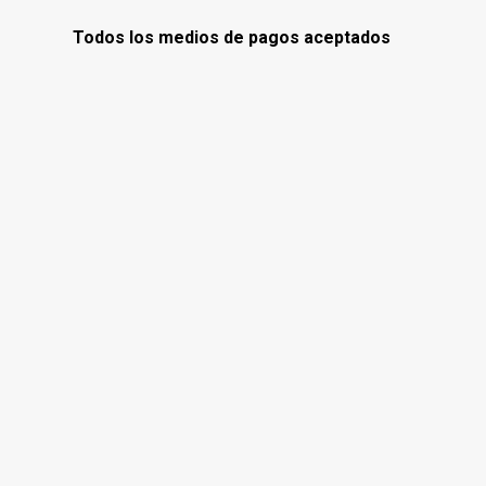
Todos los medios de pagos aceptados