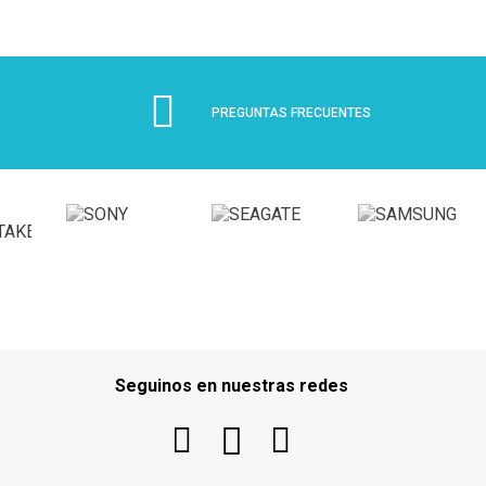
PREGUNTAS FRECUENTES
Seguinos en nuestras redes