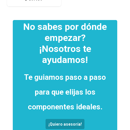
No sabes por dónde
empezar?
¡Nosotros te
ayudamos!
Te guiamos paso a paso
para que elijas los
componentes ideales.
¡Quiero asesoría!