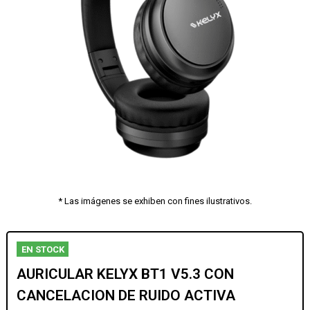
* Las imágenes se exhiben con fines ilustrativos.
EN STOCK
AURICULAR KELYX BT1 V5.3 CON
CANCELACION DE RUIDO ACTIVA