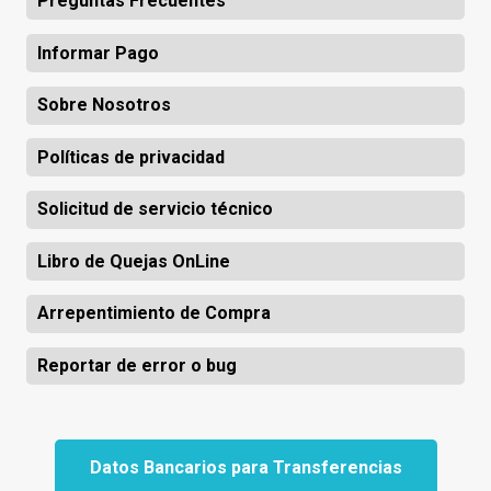
Preguntas Frecuentes
Informar Pago
Sobre Nosotros
Políticas de privacidad
Solicitud de servicio técnico
Libro de Quejas OnLine
Arrepentimiento de Compra
Reportar de error o bug
Datos Bancarios para Transferencias