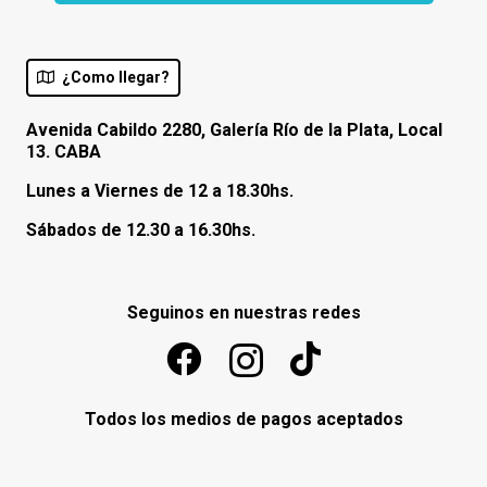
¿Como llegar?
Avenida Cabildo 2280, Galería Río de la Plata, Local
13. CABA
Lunes a Viernes de 12 a 18.30hs.
Sábados de 12.30 a 16.30hs.
Seguinos en nuestras redes
Todos los medios de pagos aceptados