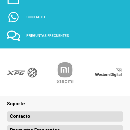
CONTACTO
PREGUNTAS FRECUENTES
Soporte
Contacto