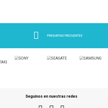
PREGUNTAS FRECUENTES
Seguinos en nuestras redes