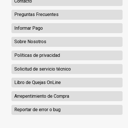
Contacto
Preguntas Frecuentes
Informar Pago
Sobre Nosotros
Políticas de privacidad
Solicitud de servicio técnico
Libro de Quejas OnLine
Arrepentimiento de Compra
Reportar de error o bug