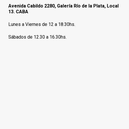
Avenida Cabildo 2280, Galería Río de la Plata, Local
13. CABA
Lunes a Viernes de 12 a 18.30hs.
Sábados de 12.30 a 16.30hs.