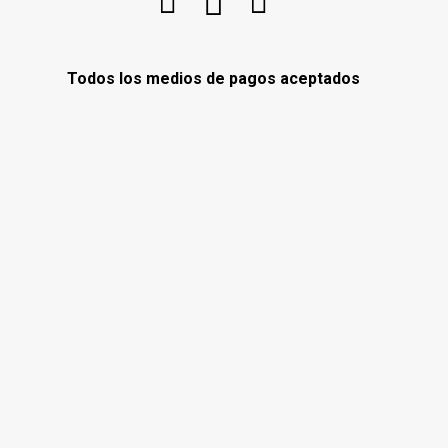
Todos los medios de pagos aceptados