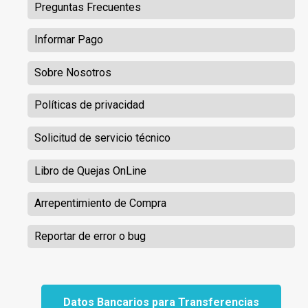
Preguntas Frecuentes
Informar Pago
Sobre Nosotros
Políticas de privacidad
Solicitud de servicio técnico
Libro de Quejas OnLine
Arrepentimiento de Compra
Reportar de error o bug
Datos Bancarios para Transferencias