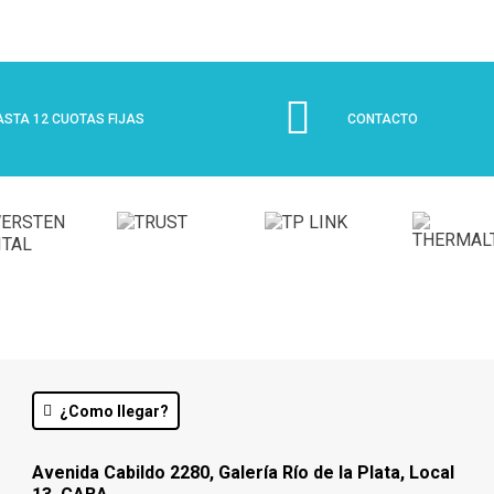
ASTA 12 CUOTAS FIJAS
CONTACTO
¿Como llegar?
Avenida Cabildo 2280, Galería Río de la Plata, Local