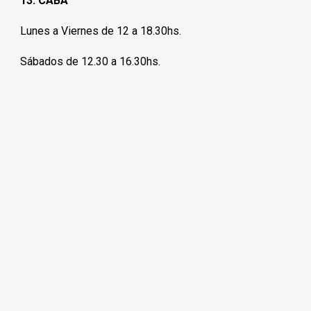
13. CABA
Lunes a Viernes de 12 a 18.30hs.
Sábados de 12.30 a 16.30hs.