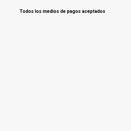
Todos los medios de pagos aceptados