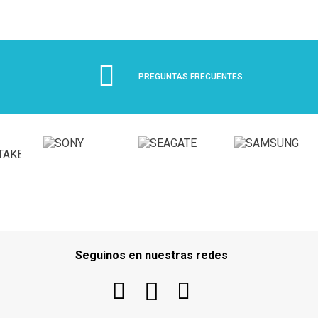
PREGUNTAS FRECUENTES
Seguinos en nuestras redes