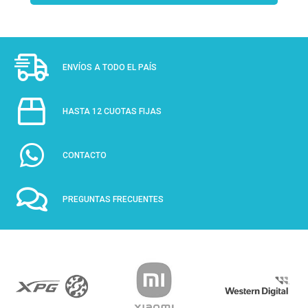
ENVÍOS A TODO EL PAÍS
HASTA 12 CUOTAS FIJAS
CONTACTO
PREGUNTAS FRECUENTES