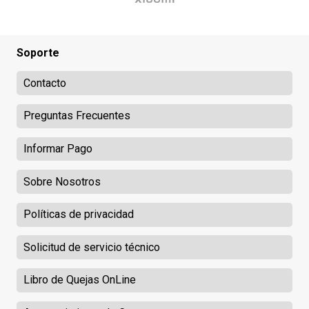
Soporte
Contacto
Preguntas Frecuentes
Informar Pago
Sobre Nosotros
Políticas de privacidad
Solicitud de servicio técnico
Libro de Quejas OnLine