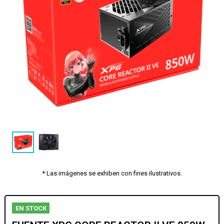
* Las imágenes se exhiben con fines ilustrativos.
EN STOCK