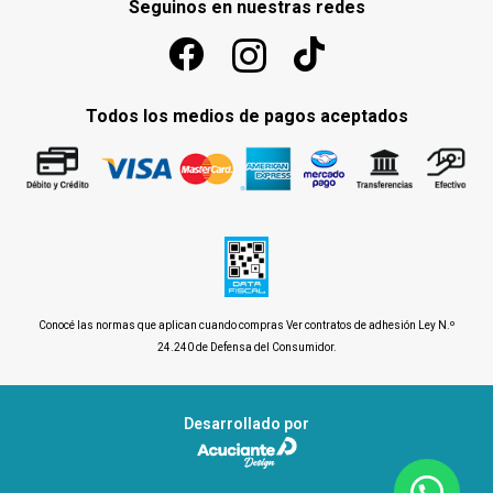
Seguinos en nuestras redes
Todos los medios de pagos aceptados
Conocé las normas que aplican cuando compras
Ver contratos de adhesión Ley N.º
24.240 de Defensa del Consumidor
.
Desarrollado por