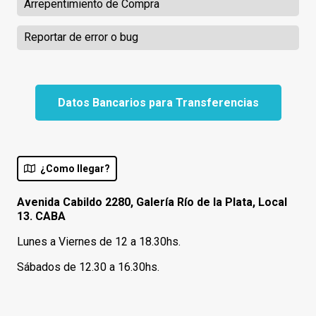
Arrepentimiento de Compra
Reportar de error o bug
Datos Bancarios para Transferencias
¿Como llegar?
Avenida Cabildo 2280, Galería Río de la Plata, Local
13. CABA
Lunes a Viernes de 12 a 18.30hs.
Sábados de 12.30 a 16.30hs.