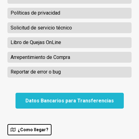
Políticas de privacidad
Solicitud de servicio técnico
Libro de Quejas OnLine
Arrepentimiento de Compra
Reportar de error o bug
Datos Bancarios para Transferencias
¿Como llegar?