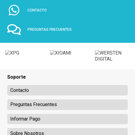
CONTACTO
PREGUNTAS FRECUENTES
Soporte
Contacto
Preguntas Frecuentes
Informar Pago
Sobre Nosotros