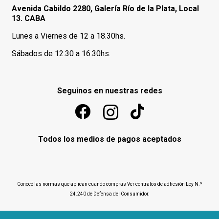
Avenida Cabildo 2280, Galería Río de la Plata, Local
13. CABA
Lunes a Viernes de 12 a 18.30hs.
Sábados de 12.30 a 16.30hs.
Seguinos en nuestras redes
Todos los medios de pagos aceptados
Conocé las normas que aplican cuando compras
Ver contratos de adhesión Ley N.º
24.240 de Defensa del Consumidor
.