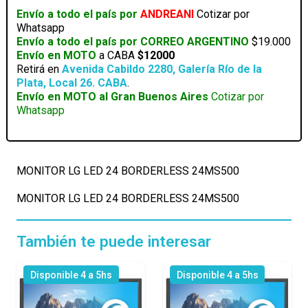
cantidad
Envío a todo el país por
ANDREANI
Cotizar por
Whatsapp
Envío a todo el país por CORREO ARGENTINO
$19.000
Envío en MOTO
a CABA
$12000
Retirá en
Avenida Cabildo 2280, Galería Río de la
Plata, Local 26. CABA
.
Envío en MOTO al Gran Buenos Aires
Cotizar por
Whatsapp
MONITOR LG LED 24 BORDERLESS 24MS500
MONITOR LG LED 24 BORDERLESS 24MS500
También te puede interesar
Disponible 4 a 5hs
Disponible 4 a 5hs