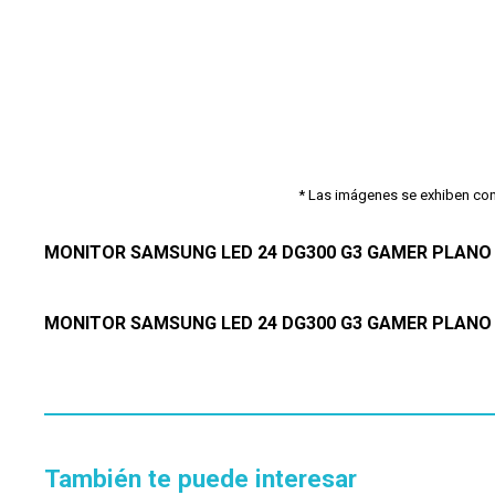
* Las imágenes se exhiben con f
MONITOR SAMSUNG LED 24 DG300 G3 GAMER PLANO
MONITOR SAMSUNG LED 24 DG300 G3 GAMER PLANO
También te puede interesar