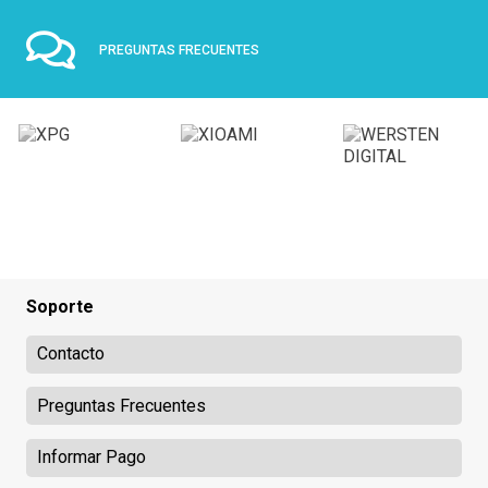
PREGUNTAS FRECUENTES
Soporte
Contacto
Preguntas Frecuentes
Informar Pago