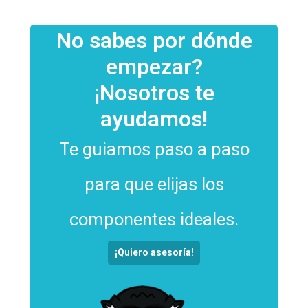
No sabes por dónde
empezar?
¡Nosotros te
ayudamos!
Te guiamos paso a paso
para que elijas los
componentes ideales.
¡Quiero asesoría!