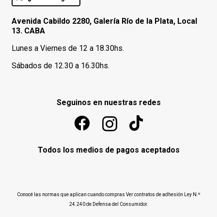
Avenida Cabildo 2280, Galería Río de la Plata, Local
13. CABA
Lunes a Viernes de 12 a 18.30hs.
Sábados de 12.30 a 16.30hs.
Seguinos en nuestras redes
Todos los medios de pagos aceptados
Conocé las normas que aplican cuando compras
Ver contratos de adhesión Ley N.º
24.240 de Defensa del Consumidor
.