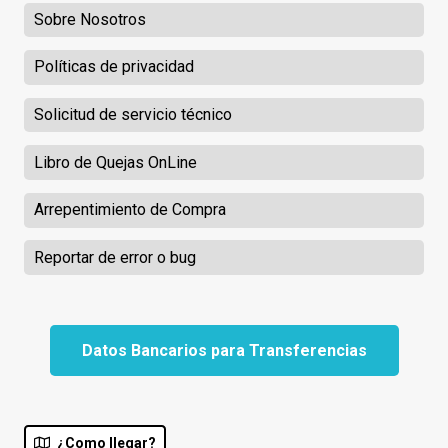
Sobre Nosotros
Políticas de privacidad
Solicitud de servicio técnico
Libro de Quejas OnLine
Arrepentimiento de Compra
Reportar de error o bug
Datos Bancarios para Transferencias
¿Como llegar?