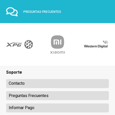
PREGUNTAS FRECUENTES
Soporte
Contacto
Preguntas Frecuentes
Informar Pago