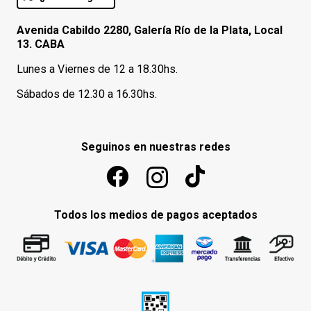
Avenida Cabildo 2280, Galería Río de la Plata, Local
13. CABA
Lunes a Viernes de 12 a 18.30hs.
Sábados de 12.30 a 16.30hs.
Seguinos en nuestras redes
Todos los medios de pagos aceptados