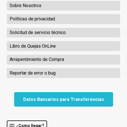
Sobre Nosotros
Políticas de privacidad
Solicitud de servicio técnico
Libro de Quejas OnLine
Arrepentimiento de Compra
Reportar de error o bug
Datos Bancarios para Transferencias
¿Como llegar?