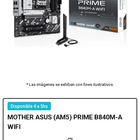
* Las imágenes se exhiben con fines ilustrativos.
Disponible 4 a 5hs
MOTHER ASUS (AM5) PRIME B840M-A
WIFI