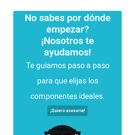
No sabes por dónde
empezar?
¡Nosotros te
ayudamos!
Te guiamos paso a paso
para que elijas los
componentes ideales.
¡Quiero asesoría!