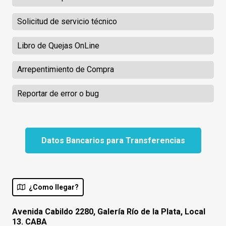
Solicitud de servicio técnico
Libro de Quejas OnLine
Arrepentimiento de Compra
Reportar de error o bug
Datos Bancarios para Transferencias
¿Como llegar?
Avenida Cabildo 2280, Galería Río de la Plata, Local
13. CABA