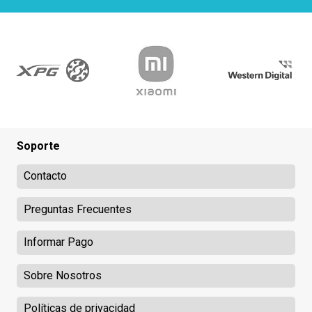
Soporte
Contacto
Preguntas Frecuentes
Informar Pago
Sobre Nosotros
Políticas de privacidad