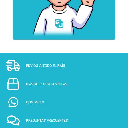
ENVÍOS A TODO EL PAÍS
HASTA 12 CUOTAS FIJAS
CONTACTO
PREGUNTAS FRECUENTES