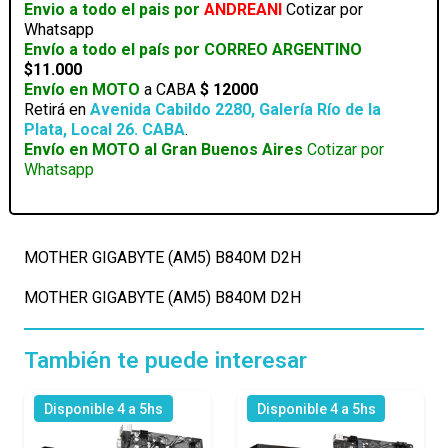
Envio a todo el pais por
ANDREANI
Cotizar por
Whatsapp
Envío a todo el país por CORREO ARGENTINO
$11.000
Envío en MOTO
a CABA
$ 12000
Retirá en
Avenida Cabildo 2280, Galería Río de la
Plata, Local 26. CABA
.
Envío en MOTO al Gran Buenos Aires
Cotizar por
Whatsapp
MOTHER GIGABYTE (AM5) B840M D2H
MOTHER GIGABYTE (AM5) B840M D2H
También te puede interesar
Disponible 4 a 5hs
Disponible 4 a 5hs