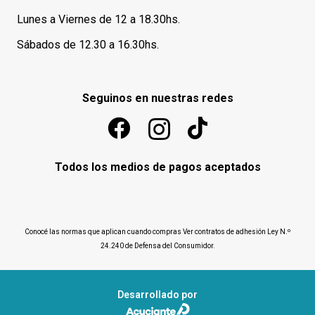
Lunes a Viernes de 12 a 18.30hs.
Sábados de 12.30 a 16.30hs.
Seguinos en nuestras redes
Todos los medios de pagos aceptados
Conocé las normas que aplican cuando compras
Ver contratos de adhesión Ley N.º
24.240 de Defensa del Consumidor
.
Desarrollado por