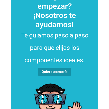
empezar?
¡Nosotros te
ayudamos!
Te guiamos paso a paso
para que elijas los
componentes ideales.
¡Quiero asesoría!