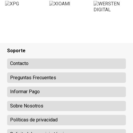
Soporte
Contacto
Preguntas Frecuentes
Informar Pago
Sobre Nosotros
Políticas de privacidad