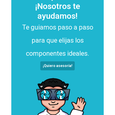
¡Nosotros te
ayudamos!
Te guiamos paso a paso
para que elijas los
componentes ideales.
¡Quiero asesoría!