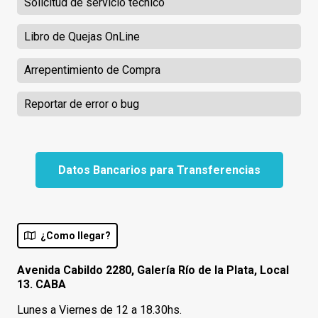
Solicitud de servicio técnico
Libro de Quejas OnLine
Arrepentimiento de Compra
Reportar de error o bug
Datos Bancarios para Transferencias
¿Como llegar?
Avenida Cabildo 2280, Galería Río de la Plata, Local
13. CABA
Lunes a Viernes de 12 a 18.30hs.