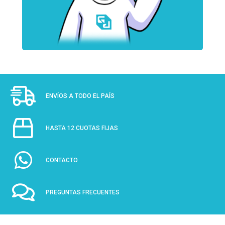
ENVÍOS A TODO EL PAÍS
HASTA 12 CUOTAS FIJAS
CONTACTO
PREGUNTAS FRECUENTES