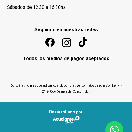
Sábados de 12.30 a 16.30hs.
Seguinos en nuestras redes
Todos los medios de pagos aceptados
Conocé las normas que aplican cuando compras
Ver contratos de adhesión Ley N.º
24.240 de Defensa del Consumidor
.
Desarrollado por