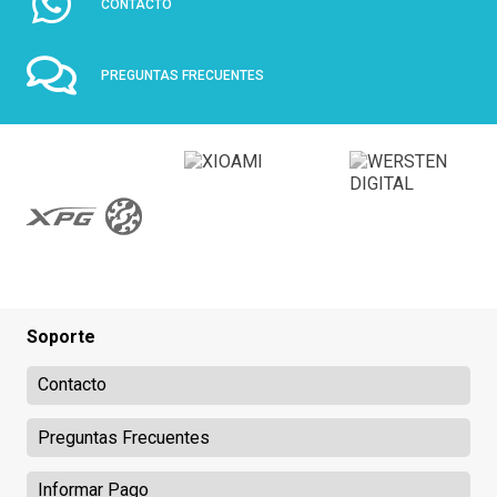
CONTACTO
PREGUNTAS FRECUENTES
Soporte
Contacto
Preguntas Frecuentes
Informar Pago