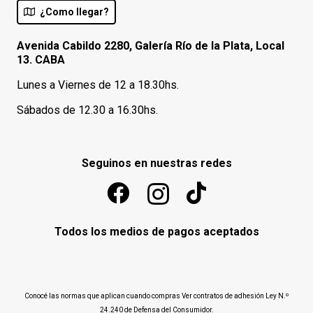
¿Como llegar?
Avenida Cabildo 2280, Galería Río de la Plata, Local
13. CABA
Lunes a Viernes de 12 a 18.30hs.
Sábados de 12.30 a 16.30hs.
Seguinos en nuestras redes
Todos los medios de pagos aceptados
Conocé las normas que aplican cuando compras
Ver contratos de adhesión Ley N.º
24.240 de Defensa del Consumidor
.