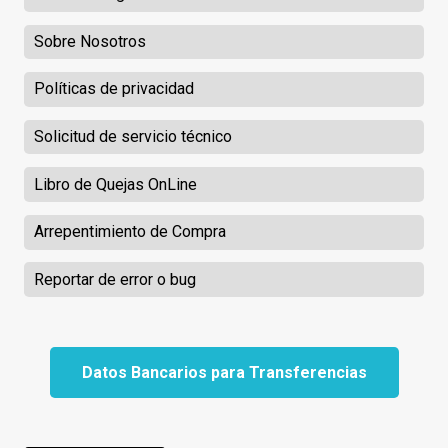
Sobre Nosotros
Políticas de privacidad
Solicitud de servicio técnico
Libro de Quejas OnLine
Arrepentimiento de Compra
Reportar de error o bug
Datos Bancarios para Transferencias