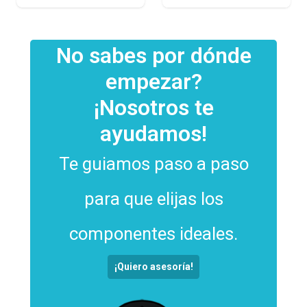
No sabes por dónde
empezar?
¡Nosotros te
ayudamos!
Te guiamos paso a paso
para que elijas los
componentes ideales.
¡Quiero asesoría!