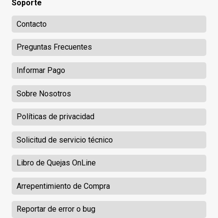
Soporte
Contacto
Preguntas Frecuentes
Informar Pago
Sobre Nosotros
Políticas de privacidad
Solicitud de servicio técnico
Libro de Quejas OnLine
Arrepentimiento de Compra
Reportar de error o bug