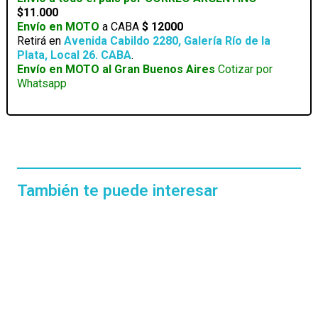
$11.000
Envío en MOTO
a CABA
$ 12000
Retirá en
Avenida Cabildo 2280, Galería Río de la
Plata, Local 26. CABA
.
Envío en MOTO al Gran Buenos Aires
Cotizar por
Whatsapp
También te puede interesar
EN STOCK
EN STOCK