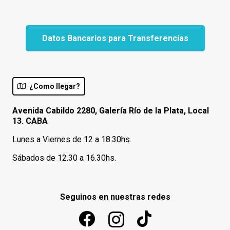
Datos Bancarios para Transferencias
¿Como llegar?
Avenida Cabildo 2280, Galería Río de la Plata, Local
13. CABA
Lunes a Viernes de 12 a 18.30hs.
Sábados de 12.30 a 16.30hs.
Seguinos en nuestras redes