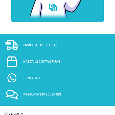
ENVÍOS A TODO EL PAÍS
HASTA 12 CUOTAS FIJAS
CONTACTO
PREGUNTAS FRECUENTES